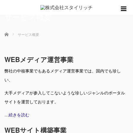
m
サービス概要
ホーム
サービス概要
WEBメディア運営事業
弊社の中核事業でもあるメディア運営事業では、国内でも珍し
い、
大手メディアが参入してこないような珍しいジャンルのポータル
サイトを運営しております。
…
続きを読む
WEBサイト構築事業