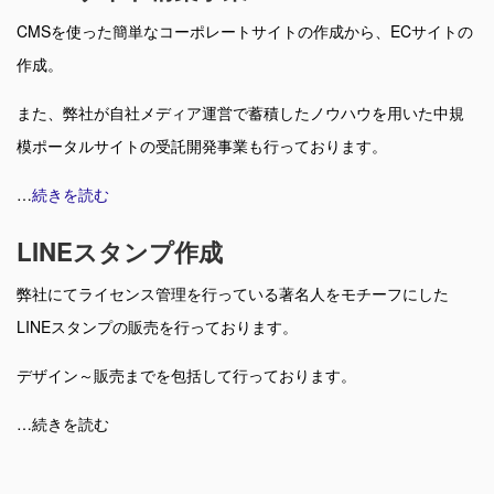
CMSを使った簡単なコーポレートサイトの作成から、ECサイトの
作成。
また、弊社が自社メディア運営で蓄積したノウハウを用いた中規
模ポータルサイトの受託開発事業も行っております。
…
続きを読む
LINEスタンプ作成
弊社にてライセンス管理を行っている著名人をモチーフにした
LINEスタンプの販売を行っております。
デザイン～販売までを包括して行っております。
…続きを読む