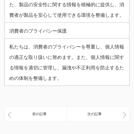
た、製品の安全性に関する情報を積極的に提供し、消
費者が製品を安心して使用できる環境を整備します。
消費者のプライバシー保護
私たちは、消費者のプライバシーを尊重し、個人情報
の適正な取り扱いに努めます。また、個人情報に関す
る情報を適切に管理し、漏洩や不正利用を防止するた
めの体制を整備します。
前の記事
次の記事