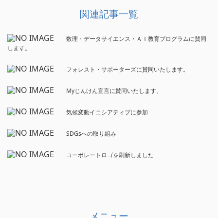
関連記事一覧
数理・データサイエンス・ＡＩ教育プログラムに賛同
します。
フォレスト・サポーターズに賛同いたします。
Myじんけん宣言に賛同いたします。
気候変動イニシアティブに参加
SDGsへの取り組み
コーポレートロゴを刷新しました
メニュー