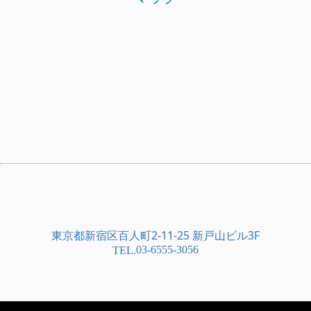
東京都新宿区百人町2-11-25 新戸山ビル3F
03-6555-3056
TEL.