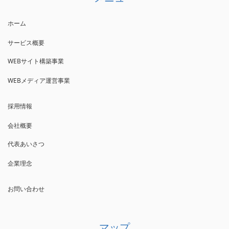
ホーム
サービス概要
WEBサイト構築事業
WEBメディア運営事業
採用情報
会社概要
代表あいさつ
企業理念
お問い合わせ
マップ